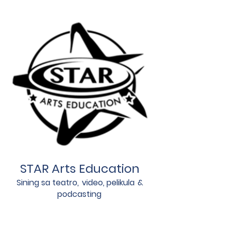
STAR Arts Education
Sining sa teatro,
video, pelikula
&
podcasting