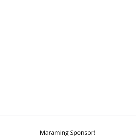
Maraming Sponsor!