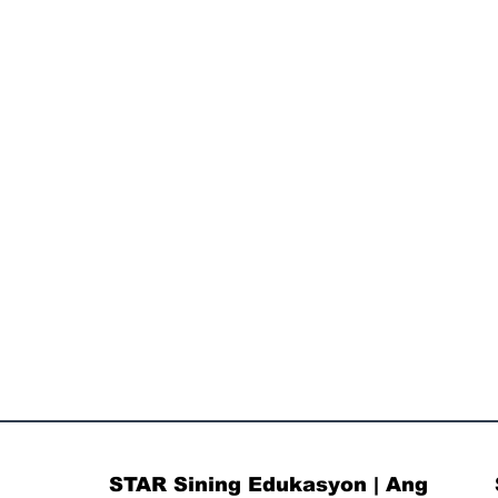
STAR Sining Edukasyon | Ang