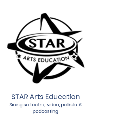
STAR Arts Education
Sining sa teatro,
video, pelikula
&
podcasting