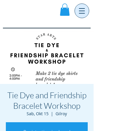
Tie Dye and Friendship
Bracelet Workshop
Sab, Okt 15
  |  
Gilroy