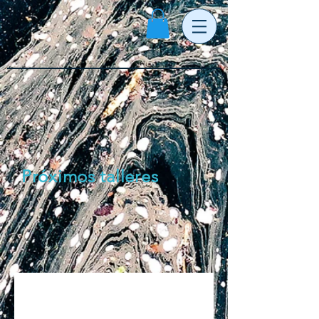
Próximos talleres