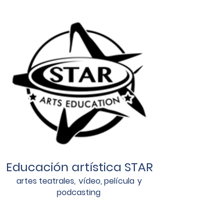
Educación artística STAR
artes teatrales,
vídeo, película
y
podcasting