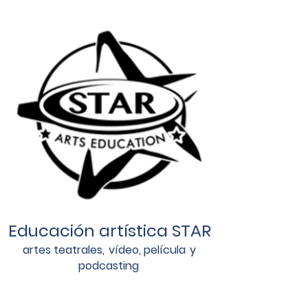
Educación artística STAR
artes teatrales,
vídeo, película
y
podcasting