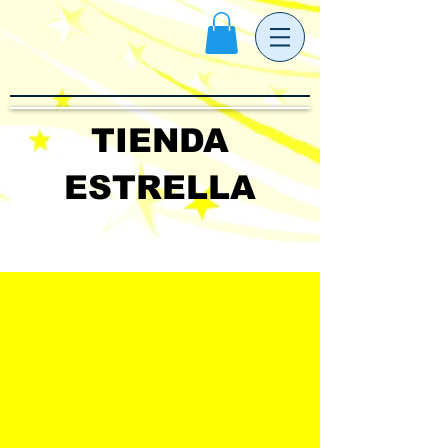
TIENDA
ESTRELLA