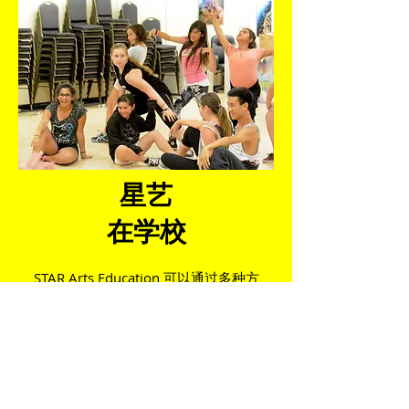
星艺
在学校
STAR Arts Education 可以通过多种方
式与您的学校合作。教学艺术家可以根
据学校的兴趣主持视频、戏剧和舞台工
艺研讨会。所有研讨会均符合国家核心
艺术标准。我们也可以与教师和学校合
作，将艺术与您的核心科目相结合。如
果您有兴趣让 STAR 艺术教学艺术家来