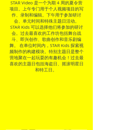
STAR Video 是一个为期 4 周的夏令营
项目。上午专门用于个人视频项目的写
作、录制和编辑。下午用于参加研讨
会、单元时间和特殊主题日活动。
STAR Kids 可以选择他们将参加的研讨
会。过去最喜欢的工作坊包括舞台战
斗、即兴创作、歌曲创作和音乐剧编
舞。
在单位时间内，STAR Kids 探索视
频制作的构建模块。特别主题日是整个
营地聚在一起玩耍的有趣机会！过去最
喜欢的主题日包括海盗日、摇滚明星日
和特工日。