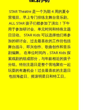
STAR Theatre 是一个为期 4 周的夏令
营项目。早上专门排练主舞台音乐剧。
ALL STAR 孩子们都参加了演出！下午
用于参加研讨会、单元时间和特殊主题
日活动。 STAR Kids 可以选择他们将参
加的研讨会。过去最喜欢的工作坊包括
舞台战斗、即兴创作、歌曲创作和音乐
剧编舞。
在单位时间内，STAR Kids 探
索戏剧的组成部分，与年龄相近的孩子
分组。特别主题日是整个营地聚在一起
玩耍的有趣机会！过去最喜欢的主题日
包括海盗日、摇滚明星日和特工日。