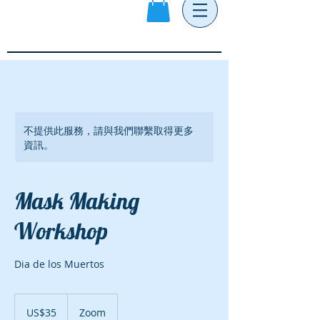
不提供此服務，請與我們聯繫取得更多
資訊。
Mask Making
Workshop
Dia de los Muertos
35
美
US$35
Zoom
元