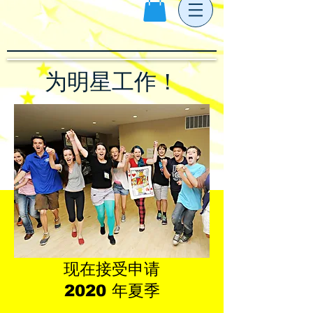
为明星工作！
现在接受申请
2020 年夏季